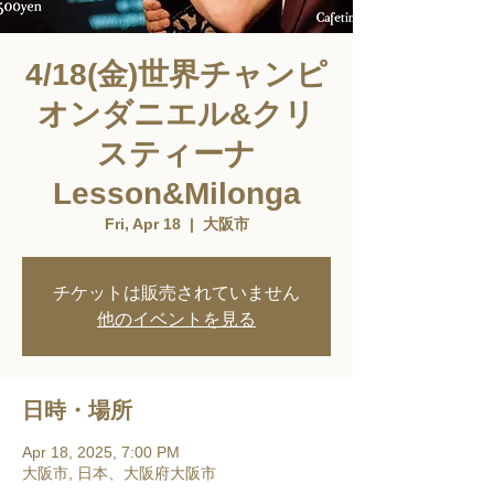
4/18(金)世界チャンピ
オンダニエル&クリ
スティーナ
Lesson&Milonga
Fri, Apr 18
  |  
大阪市
チケットは販売されていません
他のイベントを見る
日時・場所
Apr 18, 2025, 7:00 PM
大阪市, 日本、大阪府大阪市