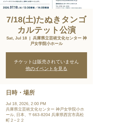
7/18(土)たぬきタンゴ
カルテット公演
Sat, Jul 18
  |  
兵庫県立芸術文化センター 神
戸女学院小ホール
チケットは販売されていません
他のイベントを見る
日時・場所
Jul 18, 2026, 2:00 PM
兵庫県立芸術文化センター 神戸女学院小ホ
ール, 日本、〒663-8204 兵庫県西宮市高松
町２−２２