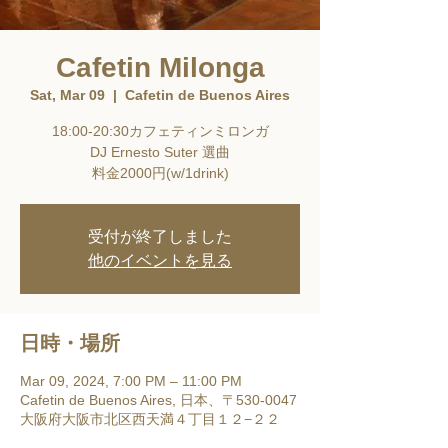
Cafetin Milonga
Sat, Mar 09
  |  
Cafetin de Buenos Aires
18:00-20:30カフェティンミロンガ
DJ Ernesto Suter 選曲
料金2000円(w/1drink)
受付が終了しました
他のイベントを見る
日時・場所
Mar 09, 2024, 7:00 PM – 11:00 PM
Cafetin de Buenos Aires, 日本、〒530-0047
大阪府大阪市北区西天満４丁目１２−２２