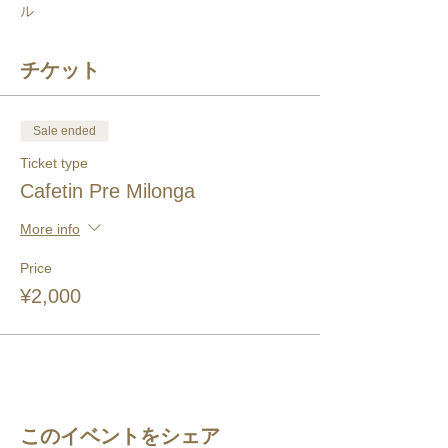
ル
チケット
Sale ended
Ticket type
Cafetin Pre Milonga
More info
Price
¥2,000
このイベントをシェア