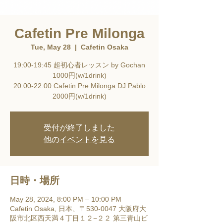
Cafetin Pre Milonga
Tue, May 28
  |  
Cafetin Osaka
19:00-19:45 超初心者レッスン by Gochan
1000円(w/1drink)
20:00-22:00 Cafetin Pre Milonga DJ Pablo
2000円(w/1drink)
受付が終了しました
他のイベントを見る
日時・場所
May 28, 2024, 8:00 PM – 10:00 PM
Cafetin Osaka, 日本、〒530-0047 大阪府大
阪市北区西天満４丁目１２−２２ 第三青山ビ