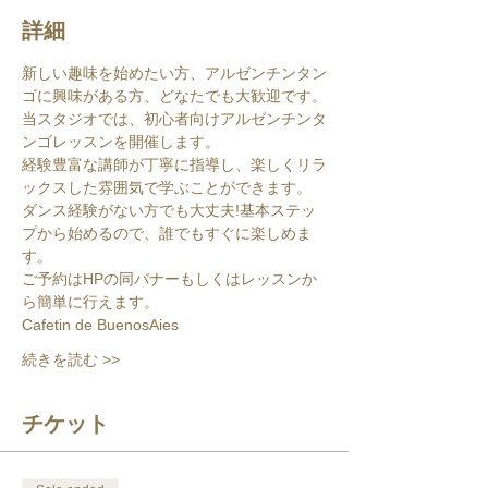
詳細
新しい趣味を始めたい方、アルゼンチンタン
ゴに興味がある方、どなたでも大歓迎です。
当スタジオでは、初心者向けアルゼンチンタ
ンゴレッスンを開催します。
経験豊富な講師が丁寧に指導し、楽しくリラ
ックスした雰囲気で学ぶことができます。
ダンス経験がない方でも大丈夫!基本ステッ
プから始めるので、誰でもすぐに楽しめま
す。
ご予約はHPの同バナーもしくはレッスンか
ら簡単に行えます。
Cafetin de BuenosAies
続きを読む >>
チケット