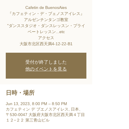
Cafetin de BuenosAies
『カフェティン・デ・ブェノスアイレス』
アルゼンチンタンゴ教室
"ダンススタジオ・ダンスレッスン・プライ
ベートレッスン...etc
アクセス
大阪市北区西天満4-12-22-B1
受付が終了しました
他のイベントを見る
日時・場所
Jun 13, 2023, 8:00 PM – 8:50 PM
カフェティン デ ブエノスアイレス, 日本、
〒530-0047 大阪府大阪市北区西天満４丁目
１２−２２ 第三青山ビル