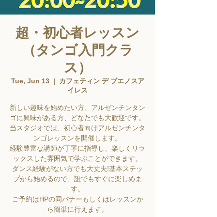
超・初心者レッスン
（タンゴ入門クラ
ス）
Tue, Jun 13
  |  
カフェティン デ ブエノスア
イレス
新しい趣味を始めたい方、アルゼンチンタン
ゴに興味がある方、どなたでも大歓迎です。
当スタジオでは、初心者向けアルゼンチンタ
ンゴレッスンを開催します。
経験豊富な講師が丁寧に指導し、楽しくリラ
ックスした雰囲気で学ぶことができます。
ダンス経験がない方でも大丈夫!基本ステッ
プから始めるので、誰でもすぐに楽しめま
す。
ご予約はHPの同バナーもしくはレッスンか
ら簡単に行えます。