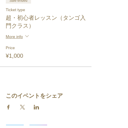
Sale ended
Ticket type
超・初心者レッスン（タンゴ入
門クラス）
More info
Price
¥1,000
このイベントをシェア