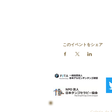
このイベントをシェア
Cafetin de 