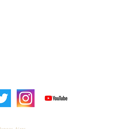
Buenos Aires