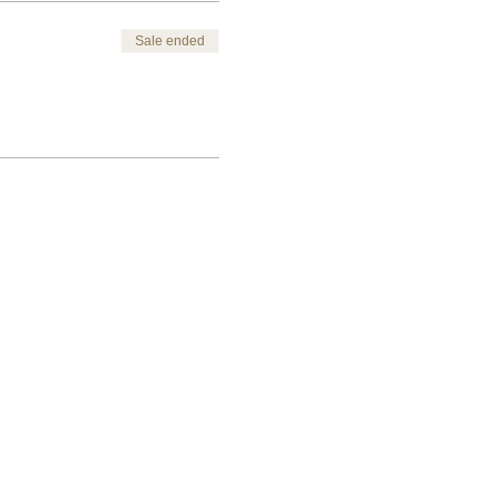
Sale ended