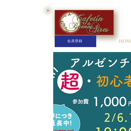
HOM
会員登録