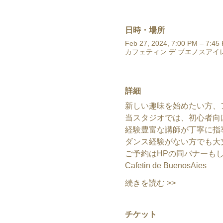
日時・場所
Feb 27, 2024, 7:00 PM – 7:45
カフェティン デ ブエノスアイレ
詳細
新しい趣味を始めたい方、
当スタジオでは、初心者向
経験豊富な講師が丁寧に指
ダンス経験がない方でも大
ご予約はHPの同バナーも
Cafetin de BuenosAies
続きを読む >>
チケット