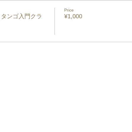
Price
（タンゴ入門クラ
¥1,000