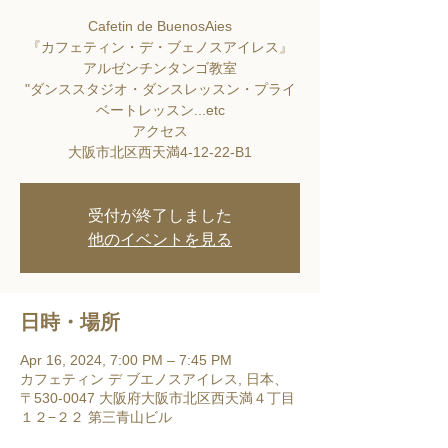
Cafetin de BuenosAies
『カフェティン・デ・ブェノスアイレス』
アルゼンチンタンゴ教室
"ダンススタジオ・ダンスレッスン・プライ
ベートレッスン...etc
アクセス
大阪市北区西天満4-12-22-B1
受付が終了しました
他のイベントを見る
日時・場所
Apr 16, 2024, 7:00 PM – 7:45 PM
カフェティン デ ブエノスアイレス, 日本、
〒530-0047 大阪府大阪市北区西天満４丁目
１２−２２ 第三青山ビル