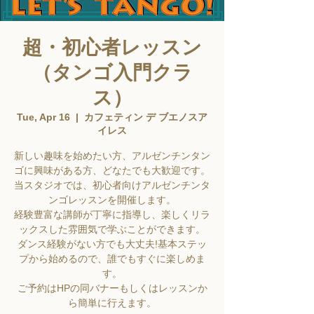
超・初心者レッスン
（タンゴ入門クラ
ス）
Tue, Apr 16
  |  
カフェティン デ ブエノスア
イレス
新しい趣味を始めたい方、アルゼンチンタン
ゴに興味がある方、どなたでも大歓迎です。
当スタジオでは、初心者向けアルゼンチンタ
ンゴレッスンを開催します。
経験豊富な講師が丁寧に指導し、楽しくリラ
ックスした雰囲気で学ぶことができます。
ダンス経験がない方でも大丈夫!基本ステッ
プから始めるので、誰でもすぐに楽しめま
す。
ご予約はHPの同バナーもしくはレッスンか
ら簡単に行えます。