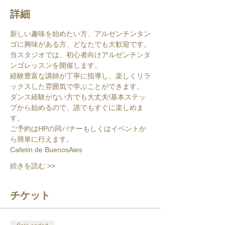
詳細
新しい趣味を始めたい方、アルゼンチンタン
ゴに興味がある方、どなたでも大歓迎です。
当スタジオでは、初心者向けアルゼンチンタ
ンゴレッスンを開催します。
経験豊富な講師が丁寧に指導し、楽しくリラ
ックスした雰囲気で学ぶことができます。
ダンス経験がない方でも大丈夫!基本ステッ
プから始めるので、誰でもすぐに楽しめま
す。
ご予約はHPの同バナーもしくはイベントか
ら簡単に行えます。
Cafetin de BuenosAies
続きを読む >>
チケット