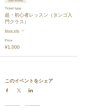
Sale ended
Ticket type
超・初心者レッスン（タンゴ入
門クラス）
More info
Price
¥1,000
このイベントをシェア