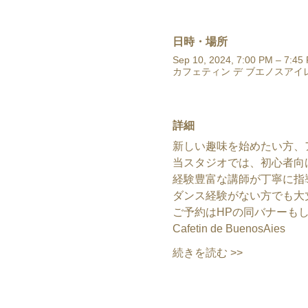
日時・場所
Sep 10, 2024, 7:00 PM – 7:45
カフェティン デ ブエノスアイレ
詳細
新しい趣味を始めたい方、
当スタジオでは、初心者向
経験豊富な講師が丁寧に指
ダンス経験がない方でも大
ご予約はHPの同バナーも
Cafetin de BuenosAies
続きを読む >>