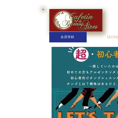
HOM
会員登録