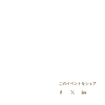
このイベントをシェア