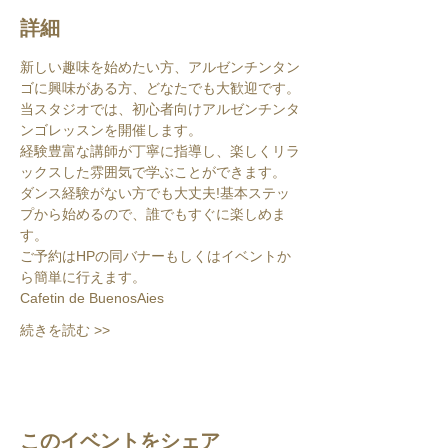
詳細
新しい趣味を始めたい方、アルゼンチンタン
ゴに興味がある方、どなたでも大歓迎です。
当スタジオでは、初心者向けアルゼンチンタ
ンゴレッスンを開催します。
経験豊富な講師が丁寧に指導し、楽しくリラ
ックスした雰囲気で学ぶことができます。
ダンス経験がない方でも大丈夫!基本ステッ
プから始めるので、誰でもすぐに楽しめま
す。
ご予約はHPの同バナーもしくはイベントか
ら簡単に行えます。
Cafetin de BuenosAies
続きを読む >>
このイベントをシェア