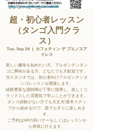
超・初心者レッスン
（タンゴ入門クラ
ス）
Tue, Sep 24
  |  
カフェティン デ ブエノスア
イレス
新しい趣味を始めたい方、アルゼンチンタン
ゴに興味がある方、どなたでも大歓迎です。
当スタジオでは、初心者向けアルゼンチンタ
ンゴレッスンを開催します。
経験豊富な講師陣が丁寧に指導し、楽しくリ
ラックスした雰囲気で学ぶことができます。
ダンス経験がない方でも大丈夫!基本ステッ
プから始めるので、誰でもすぐに楽しめま
す。
ご予約はHPの同バナーもしくはレッスンか
ら簡単に行えます。