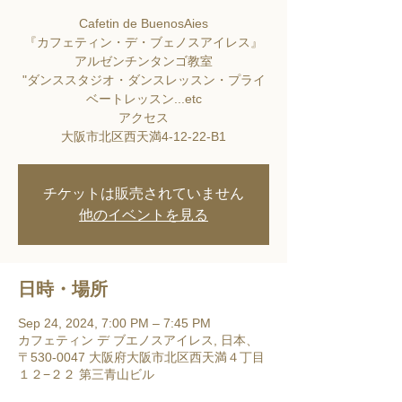
Cafetin de BuenosAies
『カフェティン・デ・ブェノスアイレス』
アルゼンチンタンゴ教室
"ダンススタジオ・ダンスレッスン・プライ
ベートレッスン...etc
アクセス
大阪市北区西天満4-12-22-B1
チケットは販売されていません
他のイベントを見る
日時・場所
Sep 24, 2024, 7:00 PM – 7:45 PM
カフェティン デ ブエノスアイレス, 日本、
〒530-0047 大阪府大阪市北区西天満４丁目
１２−２２ 第三青山ビル