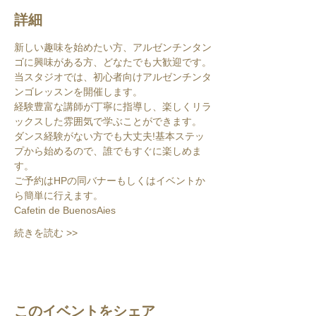
詳細
新しい趣味を始めたい方、アルゼンチンタン
ゴに興味がある方、どなたでも大歓迎です。
当スタジオでは、初心者向けアルゼンチンタ
ンゴレッスンを開催します。
経験豊富な講師が丁寧に指導し、楽しくリラ
ックスした雰囲気で学ぶことができます。
ダンス経験がない方でも大丈夫!基本ステッ
プから始めるので、誰でもすぐに楽しめま
す。
ご予約はHPの同バナーもしくはイベントか
ら簡単に行えます。
Cafetin de BuenosAies
続きを読む >>
このイベントをシェア