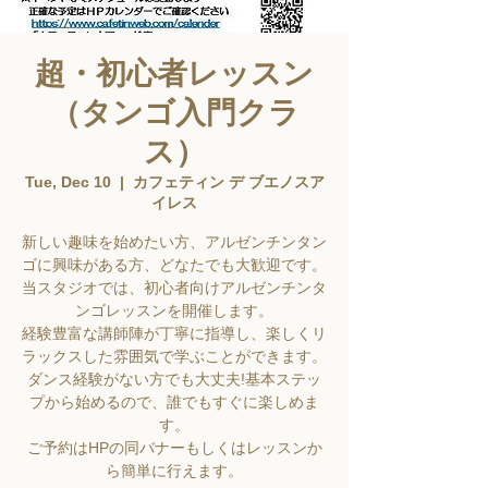
超・初心者レッスン
（タンゴ入門クラ
ス）
Tue, Dec 10
  |  
カフェティン デ ブエノスア
イレス
新しい趣味を始めたい方、アルゼンチンタン
ゴに興味がある方、どなたでも大歓迎です。
当スタジオでは、初心者向けアルゼンチンタ
ンゴレッスンを開催します。
経験豊富な講師陣が丁寧に指導し、楽しくリ
ラックスした雰囲気で学ぶことができます。
ダンス経験がない方でも大丈夫!基本ステッ
プから始めるので、誰でもすぐに楽しめま
す。
ご予約はHPの同バナーもしくはレッスンか
ら簡単に行えます。