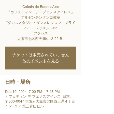
Cafetin de BuenosAies
『カフェティン・デ・ブェノスアイレス』
アルゼンチンタンゴ教室
"ダンススタジオ・ダンスレッスン・プライ
ベートレッスン...etc
アクセス
大阪市北区西天満4-12-22-B1
チケットは販売されていません
他のイベントを見る
日時・場所
Dec 10, 2024, 7:00 PM – 7:45 PM
カフェティン デ ブエノスアイレス, 日本、
〒530-0047 大阪府大阪市北区西天満４丁目
１２−２２ 第三青山ビル