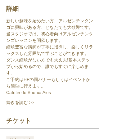
詳細
新しい趣味を始めたい方、アルゼンチンタン
ゴに興味がある方、どなたでも大歓迎です。
当スタジオでは、初心者向けアルゼンチンタ
ンゴレッスンを開催します。
経験豊富な講師が丁寧に指導し、楽しくリラ
ックスした雰囲気で学ぶことができます。
ダンス経験がない方でも大丈夫!基本ステッ
プから始めるので、誰でもすぐに楽しめま
す。
ご予約はHPの同バナーもしくはイベントか
ら簡単に行えます。
Cafetin de BuenosAies
続きを読む >>
チケット