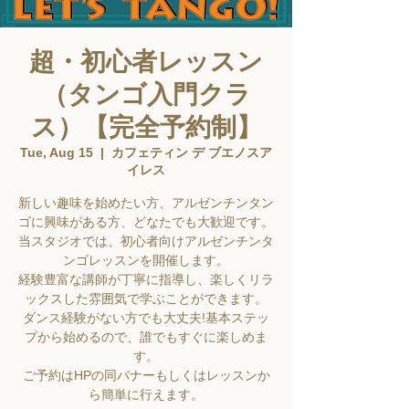
超・初心者レッスン
（タンゴ入門クラ
ス）【完全予約制】
Tue, Aug 15
  |  
カフェティン デ ブエノスア
イレス
新しい趣味を始めたい方、アルゼンチンタン
ゴに興味がある方、どなたでも大歓迎です。
当スタジオでは、初心者向けアルゼンチンタ
ンゴレッスンを開催します。
経験豊富な講師が丁寧に指導し、楽しくリラ
ックスした雰囲気で学ぶことができます。
ダンス経験がない方でも大丈夫!基本ステッ
プから始めるので、誰でもすぐに楽しめま
す。
ご予約はHPの同バナーもしくはレッスンか
ら簡単に行えます。