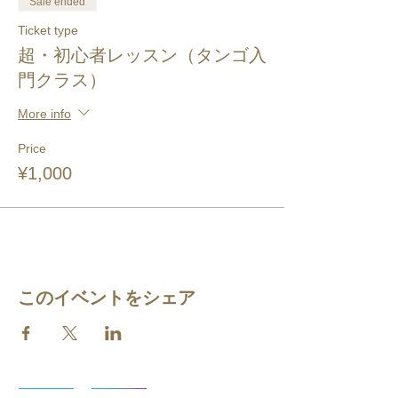
Sale ended
Ticket type
超・初心者レッスン（タンゴ入
門クラス）
More info
Price
¥1,000
このイベントをシェア