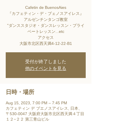
Cafetin de BuenosAies
『カフェティン・デ・ブェノスアイレス』
アルゼンチンタンゴ教室
"ダンススタジオ・ダンスレッスン・プライ
ベートレッスン...etc
アクセス
大阪市北区西天満4-12-22-B1
受付が終了しました
他のイベントを見る
日時・場所
Aug 15, 2023, 7:00 PM – 7:45 PM
カフェティン デ ブエノスアイレス, 日本、
〒530-0047 大阪府大阪市北区西天満４丁目
１２−２２ 第三青山ビル