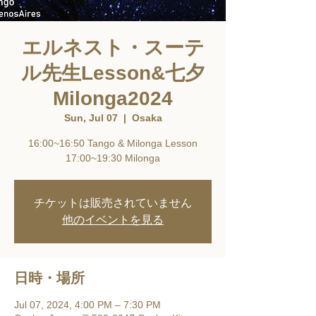
エルネスト・スーテ
ル先生Lesson&七夕
Milonga2024
Sun, Jul 07
  |  
Osaka
16:00~16:50 Tango & Milonga Lesson
17:00~19:30 Milonga
チケットは販売されていません
他のイベントを見る
日時・場所
Jul 07, 2024, 4:00 PM – 7:30 PM