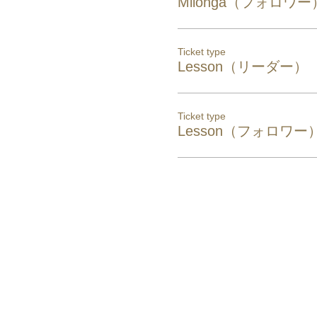
Milonga（フォロワー
Ticket type
Lesson（リーダー）
Ticket type
Lesson（フォロワー