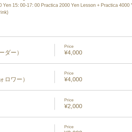
ink)
Price
（リーダー）
¥4,000
Price
（フォロワー）
¥4,000
Price
¥2,000
Price