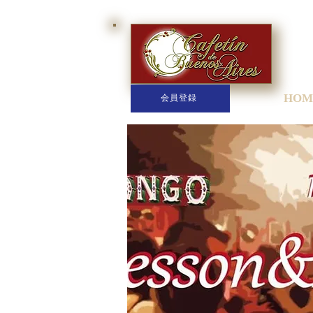
HOM
会員登録