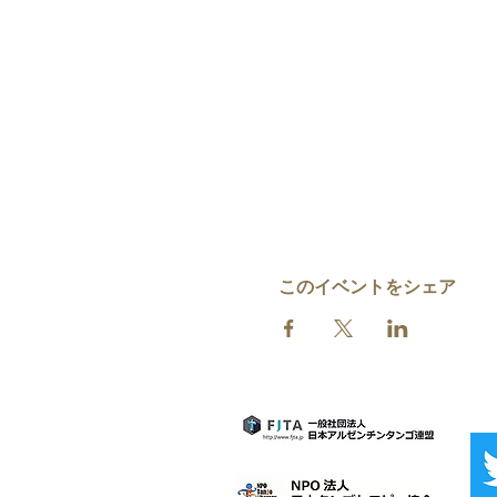
このイベントをシェア