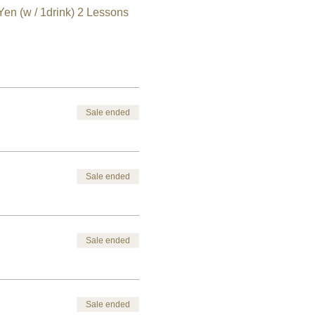
Sale ended
Sale ended
Sale ended
Sale ended