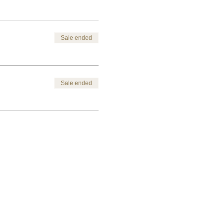
Sale ended
Sale ended