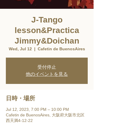
J-Tango
lesson&Practica
Jimmy&Doichan
Wed, Jul 12
  |  
Cafetin de BuenosAires
受付停止
他のイベントを見る
日時・場所
Jul 12, 2023, 7:00 PM – 10:00 PM
Cafetin de BuenosAires, 大阪府大阪市北区
西天満4-12-22