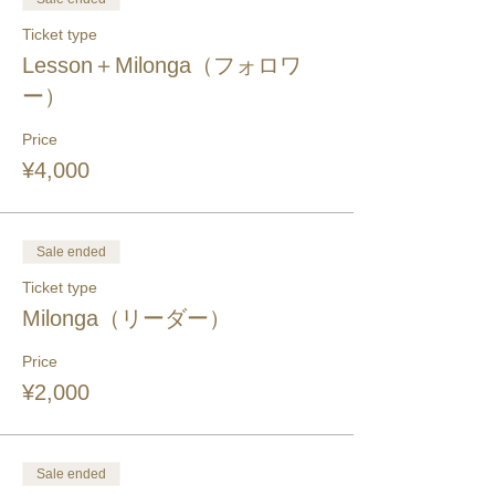
Ticket type
Lesson＋Milonga（フォロワ
ー）
Price
¥4,000
Sale ended
Ticket type
Milonga（リーダー）
Price
¥2,000
Sale ended