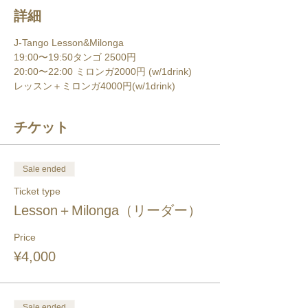
詳細
J-Tango Lesson&Milonga
19:00〜19:50タンゴ 2500円 
20:00〜22:00 ミロンガ2000円 (w/1drink) 
レッスン＋ミロンガ4000円(w/1drink) 
チケット
Sale ended
Ticket type
Lesson＋Milonga（リーダー）
Price
¥4,000
Sale ended