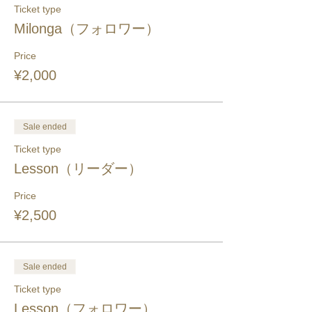
Ticket type
Milonga（フォロワー）
Price
¥2,000
Sale ended
Ticket type
Lesson（リーダー）
Price
¥2,500
Sale ended
Ticket type
Lesson（フォロワー）