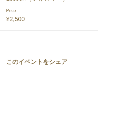
Price
¥2,500
このイベントをシェア