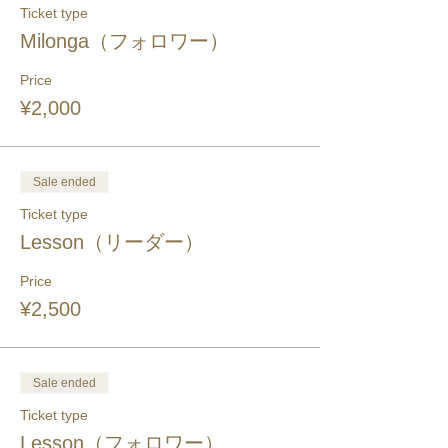
Ticket type
Milonga（フォロワー）
Price
¥2,000
Sale ended
Ticket type
Lesson（リーダー）
Price
¥2,500
Sale ended
Ticket type
Lesson（フォロワー）