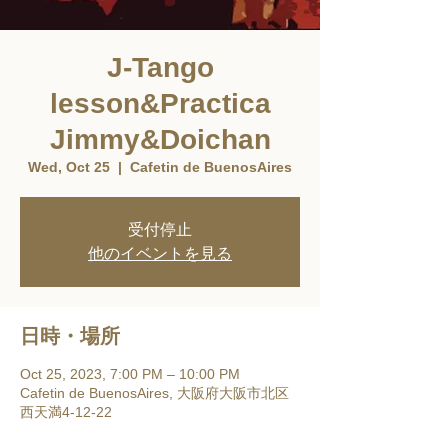
J-Tango
lesson&Practica
Jimmy&Doichan
Wed, Oct 25
  |  
Cafetin de BuenosAires
受付停止
他のイベントを見る
日時・場所
Oct 25, 2023, 7:00 PM – 10:00 PM
Cafetin de BuenosAires, 大阪府大阪市北区
西天満4-12-22