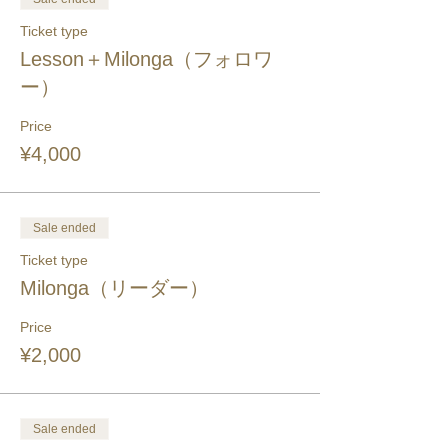
Ticket type
Lesson＋Milonga（フォロワ
ー）
Price
¥4,000
Sale ended
Ticket type
Milonga（リーダー）
Price
¥2,000
Sale ended