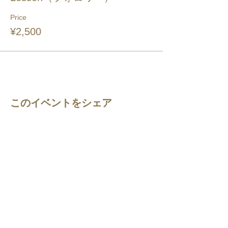
Price
¥2,500
このイベントをシェア