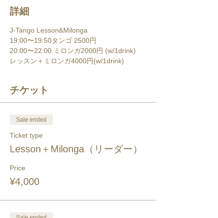
詳細
J-Tango Lesson&Milonga
19:00〜19:50タンゴ 2500円 
20:00〜22:00 ミロンガ2000円 (w/1drink) 
レッスン＋ミロンガ4000円(w/1drink) 
チケット
Sale ended
Ticket type
Lesson＋Milonga（リーダー）
Price
¥4,000
Sale ended