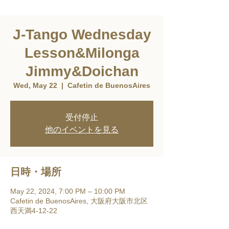
J-Tango Wednesday
Lesson&Milonga
Jimmy&Doichan
Wed, May 22
  |  
Cafetin de BuenosAires
受付停止
他のイベントを見る
日時・場所
May 22, 2024, 7:00 PM – 10:00 PM
Cafetin de BuenosAires, 大阪府大阪市北区
西天満4-12-22