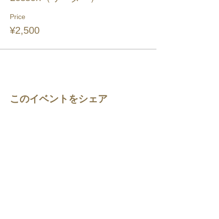
Price
¥2,500
このイベントをシェア