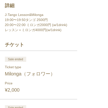
詳細
J-Tango Lesson&Milonga
19:00〜19:50タンゴ 2500円
20:00〜22:00 ミロンガ2000円 (w/1drink)
レッスン＋ミロンガ4000円(w/1drink)
チケット
Sale ended
Ticket type
Milonga（フォロワー）
Price
¥2,000
Sale ended