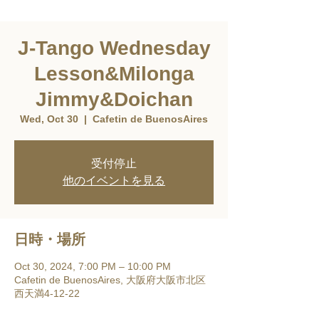
J-Tango Wednesday
Lesson&Milonga
Jimmy&Doichan
Wed, Oct 30
  |  
Cafetin de BuenosAires
受付停止
他のイベントを見る
日時・場所
Oct 30, 2024, 7:00 PM – 10:00 PM
Cafetin de BuenosAires, 大阪府大阪市北区
西天満4-12-22