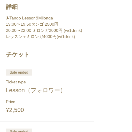
詳細
J-Tango Lesson&Milonga
19:00〜19:50タンゴ 2500円
20:00〜22:00 ミロンガ2000円 (w/1drink)
レッスン＋ミロンガ4000円(w/1drink)
チケット
Sale ended
Ticket type
Lesson（フォロワー）
Price
¥2,500
Sale ended