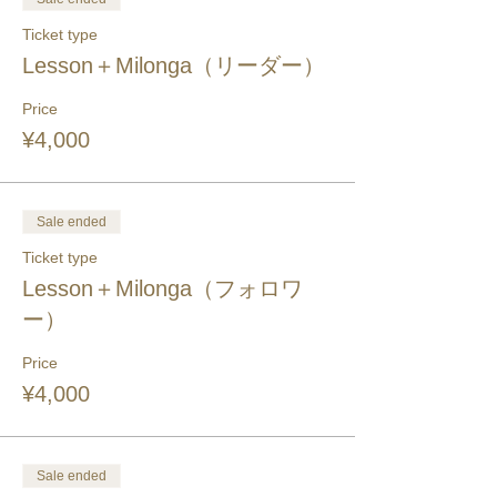
Ticket type
Lesson＋Milonga（リーダー）
Price
¥4,000
Sale ended
Ticket type
Lesson＋Milonga（フォロワ
ー）
Price
¥4,000
Sale ended