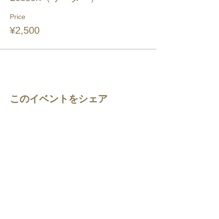
Price
¥2,500
このイベントをシェア