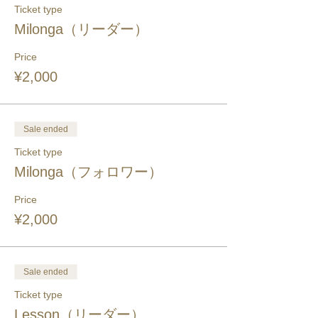
Ticket type
Milonga（リーダー）
Price
¥2,000
Sale ended
Ticket type
Milonga（フォロワー）
Price
¥2,000
Sale ended
Ticket type
Lesson（リーダー）