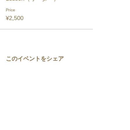
Price
¥2,500
このイベントをシェア