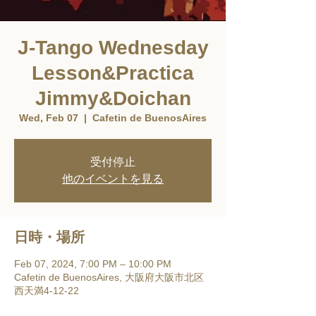
J-Tango Wednesday
Lesson&Practica
Jimmy&Doichan
Wed, Feb 07
  |  
Cafetin de BuenosAires
受付停止
他のイベントを見る
日時・場所
Feb 07, 2024, 7:00 PM – 10:00 PM
Cafetin de BuenosAires, 大阪府大阪市北区
西天満4-12-22