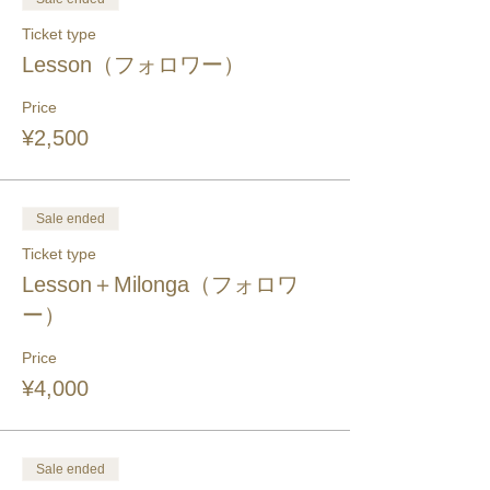
Ticket type
Lesson（フォロワー）
Price
¥2,500
Sale ended
Ticket type
Lesson＋Milonga（フォロワ
ー）
Price
¥4,000
Sale ended