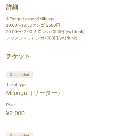
詳細
J-Tango Lesson&Milonga
19:00〜19:50タンゴ 2500円 
20:00〜22:00 ミロンガ2000円 (w/1drink) 
レッスン＋ミロンガ4000円(w/1drink) 
チケット
Sale ended
Ticket type
Milonga（リーダー）
Price
¥2,000
Sale ended