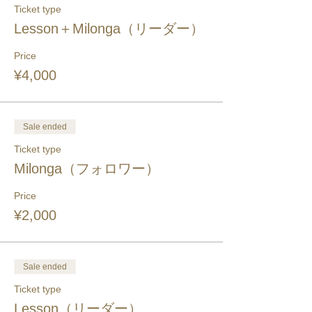
Ticket type
Lesson＋Milonga（リーダー）
Price
¥4,000
Sale ended
Ticket type
Milonga（フォロワー）
Price
¥2,000
Sale ended
Ticket type
Lesson（リーダー）