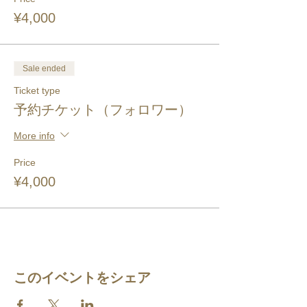
¥4,000
Sale ended
Ticket type
予約チケット（フォロワー）
More info
Price
¥4,000
このイベントをシェア