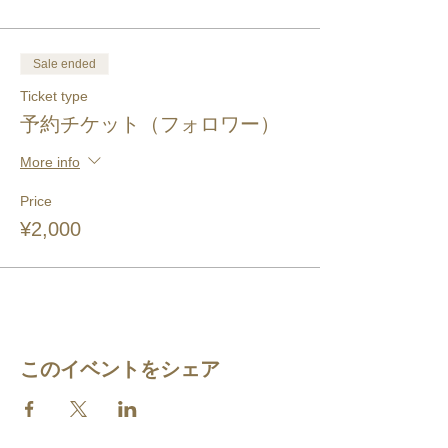
Sale ended
Ticket type
予約チケット（フォロワー）
More info
Price
¥2,000
このイベントをシェア