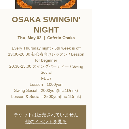
OSAKA SWINGIN'
NIGHT
Thu, May 02
  |  
Cafetin Osaka
Every Thursday night - 5th week is off
19:30-20:30 初心者向けレッスン / Lesson
for beginner
20:30-23:00 スイングパーティー / Swing
Social
FEE /
Lesson - 1000yen
Swing Social - 2000yen(Inc.1Drink)
Lesson & Social - 2500yen(Inc.1Drink)
チケットは販売されていません
他のイベントを見る