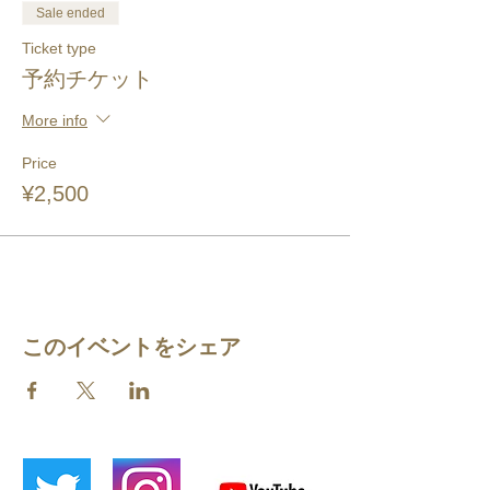
Sale ended
Ticket type
予約チケット
More info
Price
¥2,500
このイベントをシェア