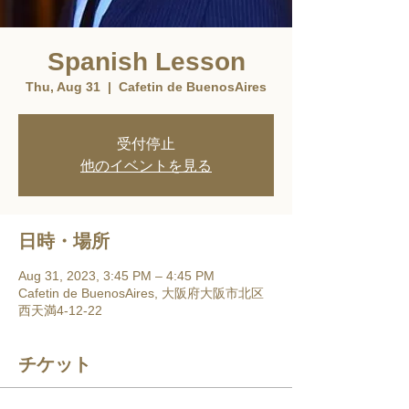
Spanish Lesson
Thu, Aug 31
  |  
Cafetin de BuenosAires
受付停止
他のイベントを見る
日時・場所
Aug 31, 2023, 3:45 PM – 4:45 PM
Cafetin de BuenosAires, 大阪府大阪市北区
西天満4-12-22
チケット