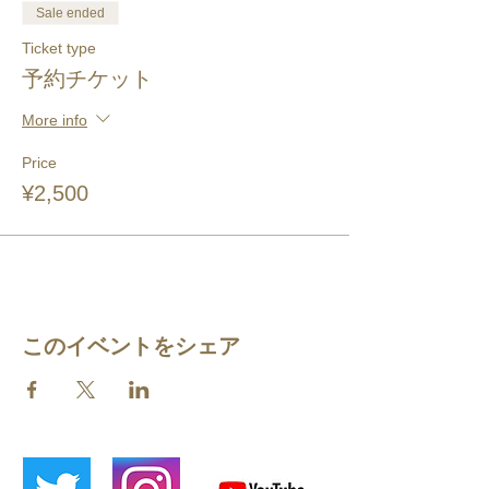
Sale ended
Ticket type
予約チケット
More info
Price
¥2,500
このイベントをシェア