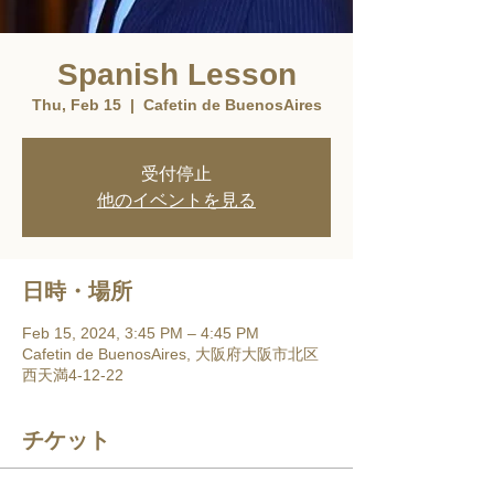
Spanish Lesson
Thu, Feb 15
  |  
Cafetin de BuenosAires
受付停止
他のイベントを見る
日時・場所
Feb 15, 2024, 3:45 PM – 4:45 PM
Cafetin de BuenosAires, 大阪府大阪市北区
西天満4-12-22
チケット