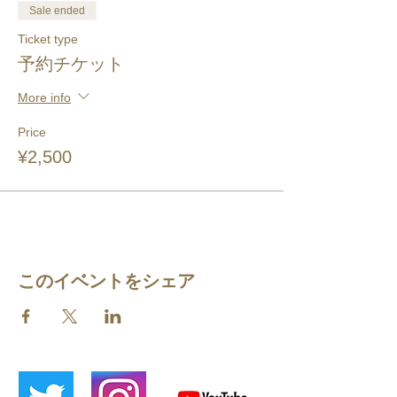
Sale ended
Ticket type
予約チケット
More info
Price
¥2,500
このイベントをシェア