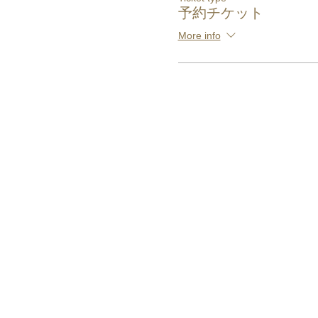
予約チケット
More info