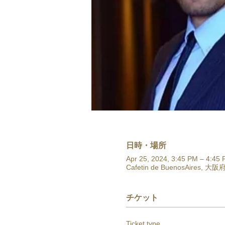
日時・場所
Apr 25, 2024, 3:45 PM – 4:45
Cafetin de BuenosAires
チケット
Ticket type