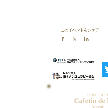
このイベントをシェア
Cafetin de 
Cafetin de
Argentin