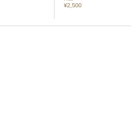
¥2,500