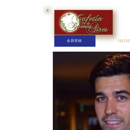
HOM
会員登録