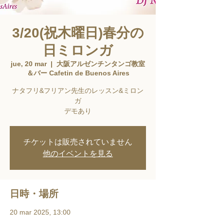
3/20(祝木曜日)春分の
日ミロンガ
jue, 20 mar
  |  
大阪アルゼンチンタンゴ教室
＆バー Cafetin de Buenos Aires
ナタフリ&フリアン先生のレッスン&ミロン
ガ
デモあり
チケットは販売されていません
他のイベントを見る
日時・場所
20 mar 2025, 13:00