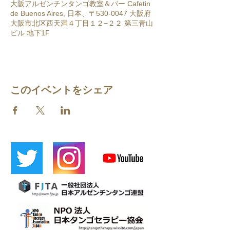
大阪アルゼンチンタンゴ教室＆バー Cafetin
de Buenos Aires, 日本、〒530-0047 大阪府
大阪市北区西天満４丁目１２−２２ 第三青山
ビル 地下1F
このイベントをシェア