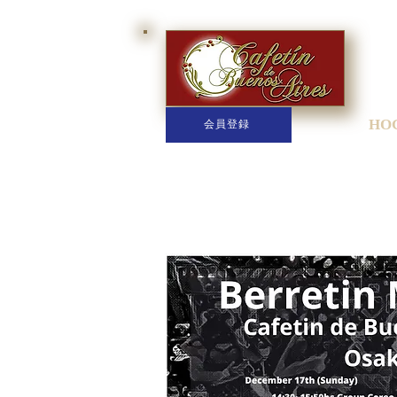
HO
会員登録