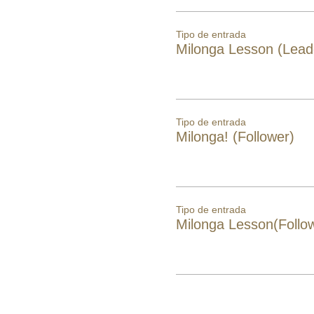
Tipo de entrada
Milonga Lesson (Lead
Tipo de entrada
Milonga! (Follower)
Tipo de entrada
Milonga Lesson(Follo