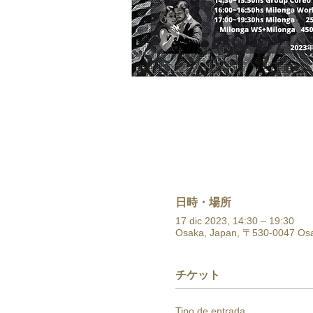
日時・場所
17 dic 2023, 14:30 – 19:30
Osaka, Japan, 〒530-0047 
チケット
Tipo de entrada