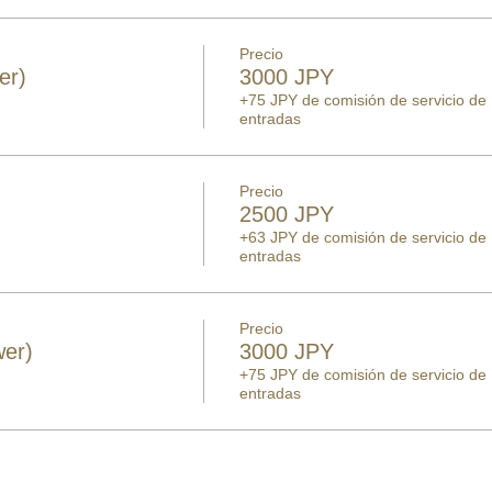
Precio
er)
3000 JPY
+75 JPY de comisión de servicio de
entradas
Precio
2500 JPY
+63 JPY de comisión de servicio de
entradas
Precio
wer)
3000 JPY
+75 JPY de comisión de servicio de
entradas