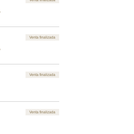
e
Venta finalizada
e
Venta finalizada
Venta finalizada