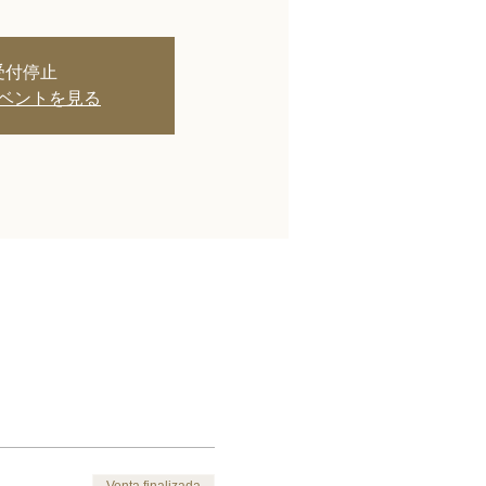
受付停止
ベントを見る
Venta finalizada