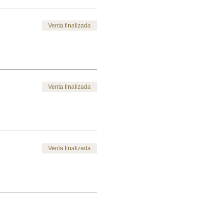
Venta finalizada
Venta finalizada
Venta finalizada