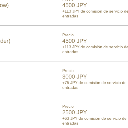
low)
4500 JPY
+113 JPY de comisión de servicio d
entradas
Precio
der)
4500 JPY
+113 JPY de comisión de servicio d
entradas
Precio
3000 JPY
+75 JPY de comisión de servicio de
entradas
Precio
2500 JPY
+63 JPY de comisión de servicio de
entradas