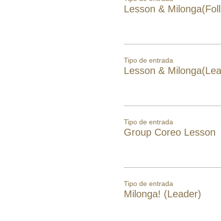
Lesson & Milonga(Fol
Tipo de entrada
Lesson & Milonga(Lea
Tipo de entrada
Group Coreo Lesson
Tipo de entrada
Milonga! (Leader)