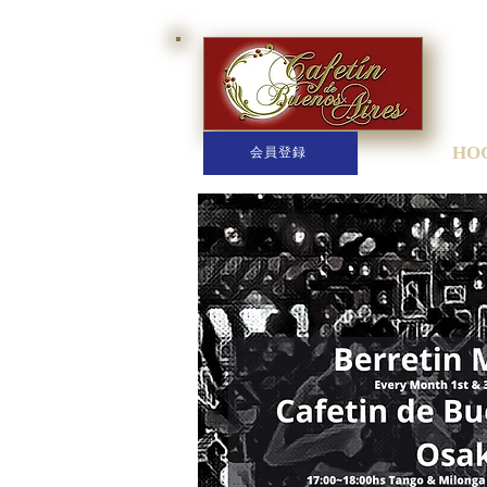
HO
会員登録