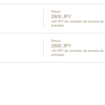
Precio
2500 JPY
+63 JPY de comisión de servicio de
entradas
Precio
2500 JPY
+63 JPY de comisión de servicio de
entradas