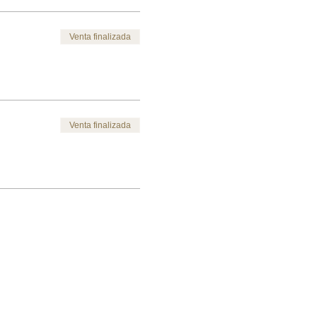
Venta finalizada
Venta finalizada