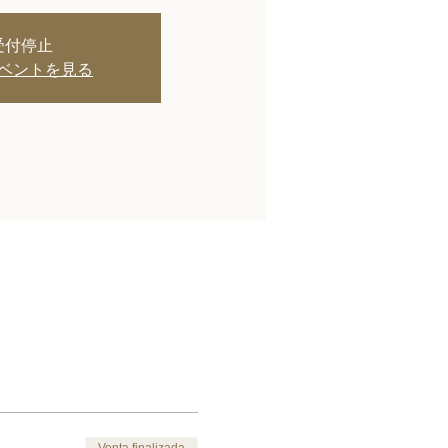
受付停止
ベントを見る
Venta finalizada