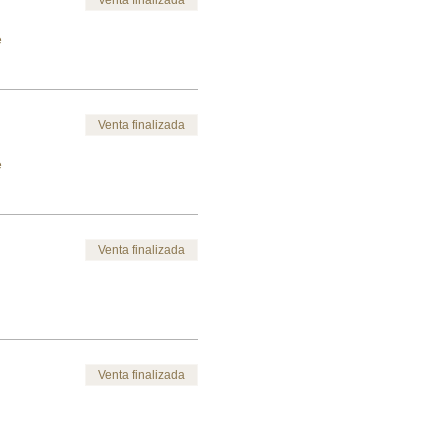
e
Venta finalizada
e
Venta finalizada
Venta finalizada