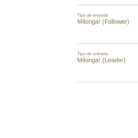
Tipo de entrada
Milonga! (Follower)
Tipo de entrada
Milonga! (Leader)