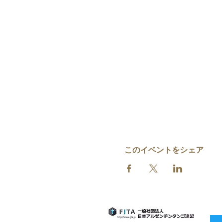
このイベントをシェア