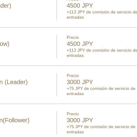
der)
4500 JPY
+113 JPY de comisión de servicio d
entradas
Precio
low)
4500 JPY
+113 JPY de comisión de servicio d
entradas
Precio
n (Leader)
3000 JPY
+75 JPY de comisión de servicio de
entradas
Precio
(Follower)
3000 JPY
+75 JPY de comisión de servicio de
entradas