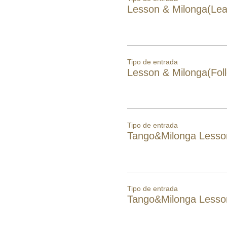
Lesson & Milonga(Lea
Tipo de entrada
Lesson & Milonga(Fol
Tipo de entrada
Tango&Milonga Lesso
Tipo de entrada
Tango&Milonga Lesson