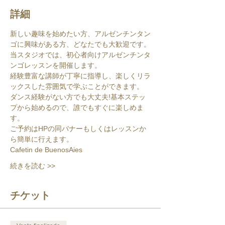
詳細
新しい趣味を始めたい方、アルゼンチンタン
ゴに興味がある方、どなたでも大歓迎です。
当スタジオでは、初心者向けアルゼンチンタ
ンゴレッスンを開催します。
経験豊富な講師が丁寧に指導し、楽しくリラ
ックスした雰囲気で学ぶことができます。
ダンス経験がない方でも大丈夫!基本ステッ
プから始めるので、誰でもすぐに楽しめま
す。
ご予約はHPの同バナーもしくはレッスンか
ら簡単に行えます。
Cafetin de BuenosAies
続きを読む >>
チケット