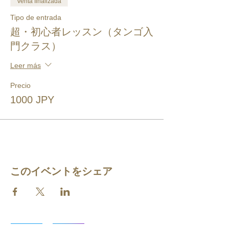
Venta finalizada
Tipo de entrada
超・初心者レッスン（タンゴ入
門クラス）
Leer más
Precio
1000 JPY
このイベントをシェア