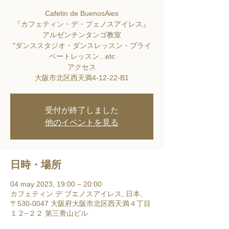
Cafetin de BuenosAies
『カフェティン・デ・ブェノスアイレス』
アルゼンチンタンゴ教室
"ダンススタジオ・ダンスレッスン・プライ
ベートレッスン...etc
アクセス
大阪市北区西天満4-12-22-B1
受付が終了しました
他のイベントを見る
日時・場所
04 may 2023, 19:00 – 20:00
カフェティン デ ブエノスアイレス, 日本、
〒530-0047 大阪府大阪市北区西天満４丁目
１２−２２ 第三青山ビル