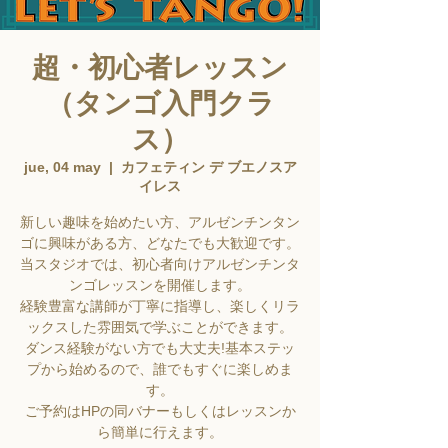
超・初心者レッスン
（タンゴ入門クラ
ス）
jue, 04 may
  |  
カフェティン デ ブエノスア
イレス
新しい趣味を始めたい方、アルゼンチンタン
ゴに興味がある方、どなたでも大歓迎です。
当スタジオでは、初心者向けアルゼンチンタ
ンゴレッスンを開催します。
経験豊富な講師が丁寧に指導し、楽しくリラ
ックスした雰囲気で学ぶことができます。
ダンス経験がない方でも大丈夫!基本ステッ
プから始めるので、誰でもすぐに楽しめま
す。
ご予約はHPの同バナーもしくはレッスンか
ら簡単に行えます。