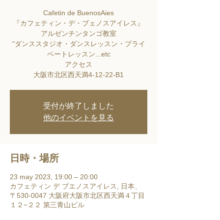
Cafetin de BuenosAies
『カフェティン・デ・ブェノスアイレス』
アルゼンチンタンゴ教室
"ダンススタジオ・ダンスレッスン・プライ
ベートレッスン...etc
アクセス
大阪市北区西天満4-12-22-B1
受付が終了しました
他のイベントを見る
日時・場所
23 may 2023, 19:00 – 20:00
カフェティン デ ブエノスアイレス, 日本、
〒530-0047 大阪府大阪市北区西天満４丁目
１２−２２ 第三青山ビル