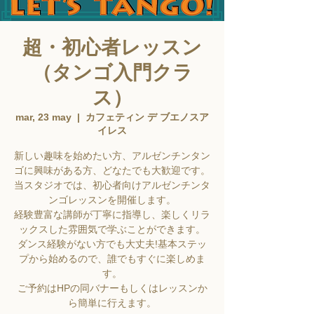
超・初心者レッスン
（タンゴ入門クラ
ス）
mar, 23 may
  |  
カフェティン デ ブエノスア
イレス
新しい趣味を始めたい方、アルゼンチンタン
ゴに興味がある方、どなたでも大歓迎です。
当スタジオでは、初心者向けアルゼンチンタ
ンゴレッスンを開催します。
経験豊富な講師が丁寧に指導し、楽しくリラ
ックスした雰囲気で学ぶことができます。
ダンス経験がない方でも大丈夫!基本ステッ
プから始めるので、誰でもすぐに楽しめま
す。
ご予約はHPの同バナーもしくはレッスンか
ら簡単に行えます。