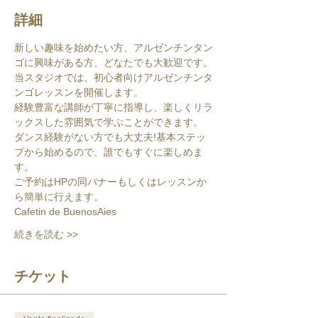
詳細
新しい趣味を始めたい方、アルゼンチンタン
ゴに興味がある方、どなたでも大歓迎です。
当スタジオでは、初心者向けアルゼンチンタ
ンゴレッスンを開催します。
経験豊富な講師が丁寧に指導し、楽しくリラ
ックスした雰囲気で学ぶことができます。
ダンス経験がない方でも大丈夫!基本ステッ
プから始めるので、誰でもすぐに楽しめま
す。
ご予約はHPの同バナーもしくはレッスンか
ら簡単に行えます。
Cafetin de BuenosAies
続きを読む >>
チケット