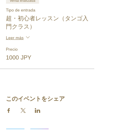
Venta finalizada
Tipo de entrada
超・初心者レッスン（タンゴ入
門クラス）
Leer más
Precio
1000 JPY
このイベントをシェア