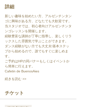
詳細
新しい趣味を始めたい方、アルゼンチンタン
ゴに興味がある方、どなたでも大歓迎です。
当スタジオでは、初心者向けアルゼンチンタ
ンゴレッスンを開催します。
経験豊富な講師が丁寧に指導し、楽しくリラ
ックスした雰囲気で学ぶことができます。
ダンス経験がない方でも大丈夫!基本ステッ
プから始めるので、誰でもすぐに楽しめま
す。
ご予約はHPの同バナーもしくはイベントか
ら簡単に行えます。
Cafetin de BuenosAies
続きを読む >>
チケット