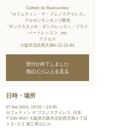
Cafetin de BuenosAies
『カフェティン・デ・ブェノスアイレス』
アルゼンチンタンゴ教室
"ダンススタジオ・ダンスレッスン・プライ
ベートレッスン...etc
アクセス
大阪市北区西天満4-12-22-B1
受付が終了しました
他のイベントを見る
日時・場所
27 feb 2024, 19:00 – 19:45
カフェティン デ ブエノスアイレス, 日本、
〒530-0047 大阪府大阪市北区西天満４丁目
１２−２２ 第三青山ビル