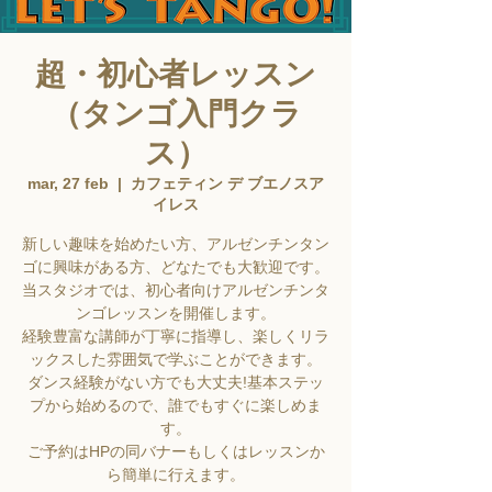
超・初心者レッスン
（タンゴ入門クラ
ス）
mar, 27 feb
  |  
カフェティン デ ブエノスア
イレス
新しい趣味を始めたい方、アルゼンチンタン
ゴに興味がある方、どなたでも大歓迎です。
当スタジオでは、初心者向けアルゼンチンタ
ンゴレッスンを開催します。
経験豊富な講師が丁寧に指導し、楽しくリラ
ックスした雰囲気で学ぶことができます。
ダンス経験がない方でも大丈夫!基本ステッ
プから始めるので、誰でもすぐに楽しめま
す。
ご予約はHPの同バナーもしくはレッスンか
ら簡単に行えます。