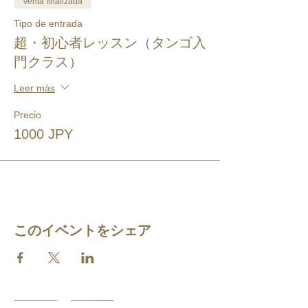
Venta finalizada
Tipo de entrada
超・初心者レッスン（タンゴ入
門クラス）
Leer más
Precio
1000 JPY
このイベントをシェア