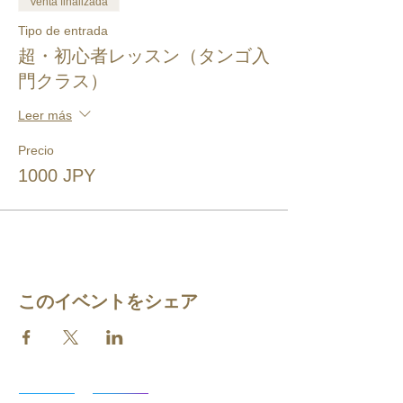
Venta finalizada
Tipo de entrada
超・初心者レッスン（タンゴ入
門クラス）
Leer más
Precio
1000 JPY
このイベントをシェア