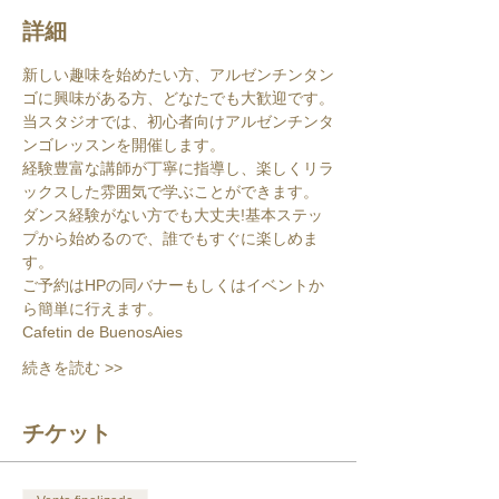
詳細
新しい趣味を始めたい方、アルゼンチンタン
ゴに興味がある方、どなたでも大歓迎です。
当スタジオでは、初心者向けアルゼンチンタ
ンゴレッスンを開催します。
経験豊富な講師が丁寧に指導し、楽しくリラ
ックスした雰囲気で学ぶことができます。
ダンス経験がない方でも大丈夫!基本ステッ
プから始めるので、誰でもすぐに楽しめま
す。
ご予約はHPの同バナーもしくはイベントか
ら簡単に行えます。
Cafetin de BuenosAies
続きを読む >>
チケット