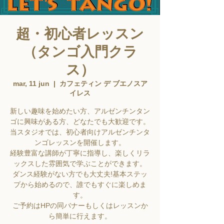
超・初心者レッスン
（タンゴ入門クラ
ス）
mar, 11 jun
  |  
カフェティン デ ブエノスア
イレス
新しい趣味を始めたい方、アルゼンチンタン
ゴに興味がある方、どなたでも大歓迎です。
当スタジオでは、初心者向けアルゼンチンタ
ンゴレッスンを開催します。
経験豊富な講師が丁寧に指導し、楽しくリラ
ックスした雰囲気で学ぶことができます。
ダンス経験がない方でも大丈夫!基本ステッ
プから始めるので、誰でもすぐに楽しめま
す。
ご予約はHPの同バナーもしくはレッスンか
ら簡単に行えます。