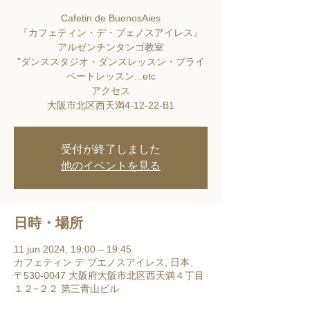
Cafetin de BuenosAies
『カフェティン・デ・ブェノスアイレス』
アルゼンチンタンゴ教室
"ダンススタジオ・ダンスレッスン・プライ
ベートレッスン...etc
アクセス
大阪市北区西天満4-12-22-B1
受付が終了しました
他のイベントを見る
日時・場所
11 jun 2024, 19:00 – 19:45
カフェティン デ ブエノスアイレス, 日本、
〒530-0047 大阪府大阪市北区西天満４丁目
１２−２２ 第三青山ビル