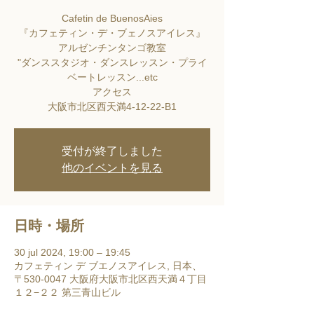
Cafetin de BuenosAies
『カフェティン・デ・ブェノスアイレス』
アルゼンチンタンゴ教室
"ダンススタジオ・ダンスレッスン・プライ
ベートレッスン...etc
アクセス
大阪市北区西天満4-12-22-B1
受付が終了しました
他のイベントを見る
日時・場所
30 jul 2024, 19:00 – 19:45
カフェティン デ ブエノスアイレス, 日本、
〒530-0047 大阪府大阪市北区西天満４丁目
１２−２２ 第三青山ビル