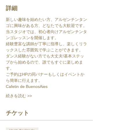
詳細
新しい趣味を始めたい方、アルゼンチンタン
ゴに興味がある方、どなたでも大歓迎です。
当スタジオでは、初心者向けアルゼンチンタ
ンゴレッスンを開催します。
経験豊富な講師が丁寧に指導し、楽しくリラ
ックスした雰囲気で学ぶことができます。
ダンス経験がない方でも大丈夫!基本ステッ
プから始めるので、誰でもすぐに楽しめま
す。
ご予約はHPの同バナーもしくはイベントか
ら簡単に行えます。
Cafetin de BuenosAies
続きを読む >>
チケット