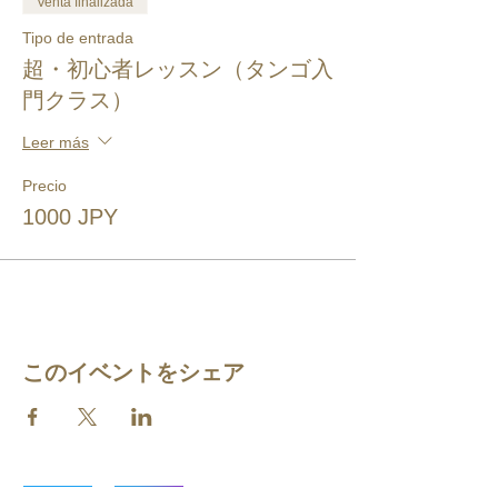
Venta finalizada
Tipo de entrada
超・初心者レッスン（タンゴ入
門クラス）
Leer más
Precio
1000 JPY
このイベントをシェア