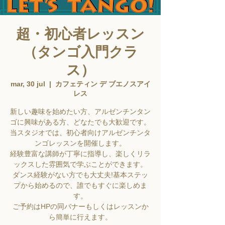
超・初心者レッスン
（タンゴ入門クラ
ス）
mar, 30 jul
  |  
カフェティン デ ブエノスアイ
レス
新しい趣味を始めたい方、アルゼンチンタン
ゴに興味がある方、どなたでも大歓迎です。
当スタジオでは、初心者向けアルゼンチンタ
ンゴレッスンを開催します。
経験豊富な講師が丁寧に指導し、楽しくリラ
ックスした雰囲気で学ぶことができます。
ダンス経験がない方でも大丈夫!基本ステッ
プから始めるので、誰でもすぐに楽しめま
す。
ご予約はHPの同バナーもしくはレッスンか
ら簡単に行えます。