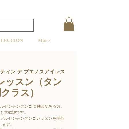
LECCIÓN
More
ティン デ ブエノスアイレス
レッスン（タン
門クラス）
ルゼンチンタンゴに興味がある方、
も大歓迎です。
アルゼンチンタンゴレッスンを開催
します。