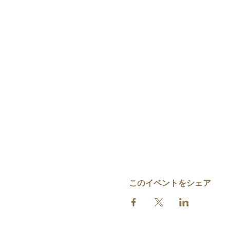
このイベントをシェア