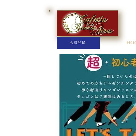
HO
会員登録