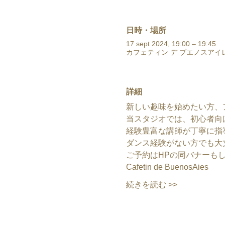
日時・場所
17 sept 2024, 19:00 – 19:45
カフェティン デ ブエノスアイレ
詳細
新しい趣味を始めたい方、
当スタジオでは、初心者向
経験豊富な講師が丁寧に指
ダンス経験がない方でも大
ご予約はHPの同バナーも
Cafetin de BuenosAies
続きを読む >>