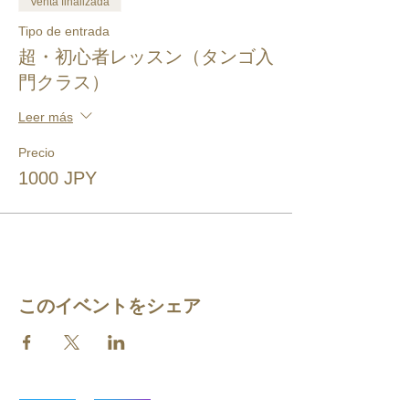
Venta finalizada
Tipo de entrada
超・初心者レッスン（タンゴ入
門クラス）
Leer más
Precio
1000 JPY
このイベントをシェア