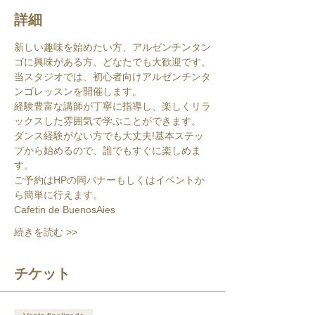
詳細
新しい趣味を始めたい方、アルゼンチンタン
ゴに興味がある方、どなたでも大歓迎です。
当スタジオでは、初心者向けアルゼンチンタ
ンゴレッスンを開催します。
経験豊富な講師が丁寧に指導し、楽しくリラ
ックスした雰囲気で学ぶことができます。
ダンス経験がない方でも大丈夫!基本ステッ
プから始めるので、誰でもすぐに楽しめま
す。
ご予約はHPの同バナーもしくはイベントか
ら簡単に行えます。
Cafetin de BuenosAies
続きを読む >>
チケット