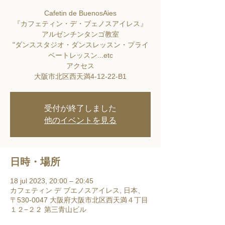
Cafetin de BuenosAies
『カフェティン・デ・ブェノスアイレス』
アルゼンチンタンゴ教室
"ダンススタジオ・ダンスレッスン・プライ
ベートレッスン...etc
アクセス
大阪市北区西天満4-12-22-B1
受付が終了しました
他のイベントを見る
日時・場所
18 jul 2023, 20:00 – 20:45
カフェティン デ ブエノスアイレス, 日本、
〒530-0047 大阪府大阪市北区西天満４丁目
１２−２２ 第三青山ビル