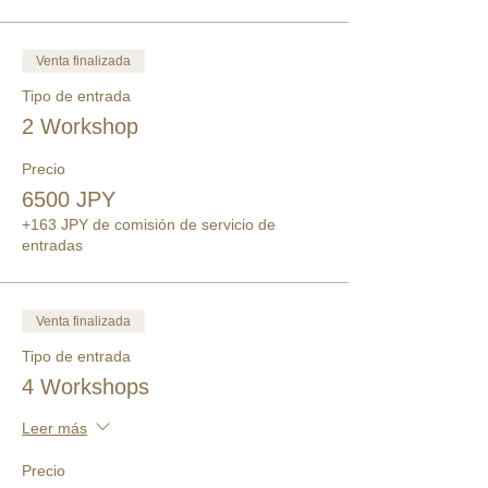
Venta finalizada
Tipo de entrada
2 Workshop
Precio
6500 JPY
+163 JPY de comisión de servicio de
entradas
Venta finalizada
Tipo de entrada
4 Workshops
Leer más
Precio