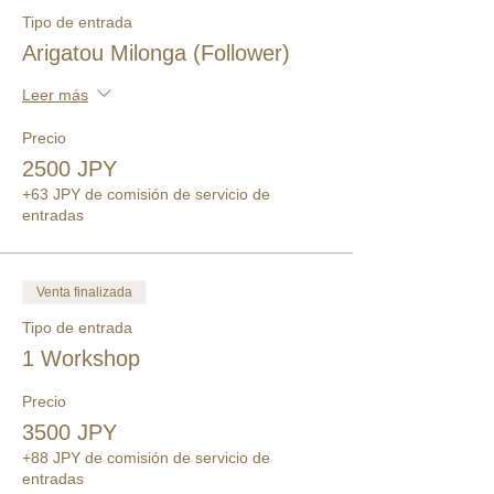
Tipo de entrada
Arigatou Milonga (Follower)
Leer más
Precio
2500 JPY
+63 JPY de comisión de servicio de
entradas
Venta finalizada
Tipo de entrada
1 Workshop
Precio
3500 JPY
+88 JPY de comisión de servicio de
entradas