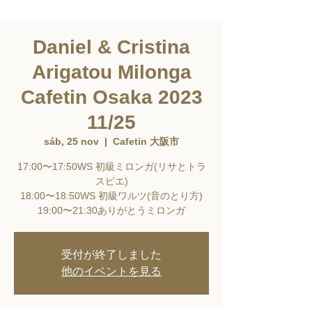
Daniel & Cristina
Arigatou Milonga
Cafetin Osaka 2023
11/25
sáb, 25 nov
  |  
Cafetin 大阪市
17:00〜17:50WS 初級ミロンガ(リサとトラ
スピエ)
18:00〜18:50WS 初級ワルツ(音のとり方)
19:00〜21:30ありがとうミロンガ
受付が終了しました
他のイベントを見る