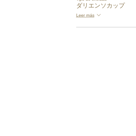
ダリエンソカップ
Leer más