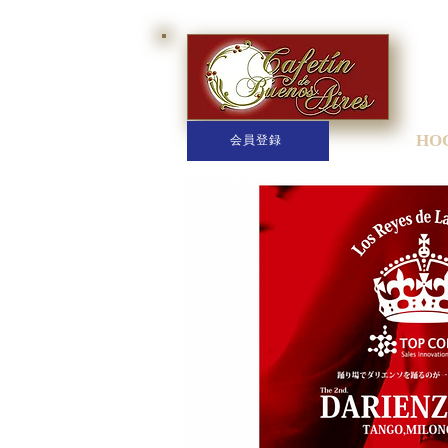
HO
会員登録