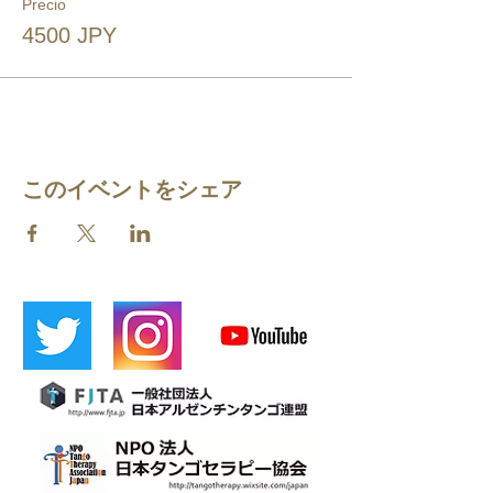
Precio
4500 JPY
このイベントをシェア