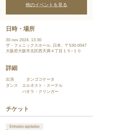
他のイベントを見る
日時・場所
30 nov 2024, 13:30
ザ・フェニックスホール, 日本、〒530-0047
大阪府大阪市北区西天満４丁目１５−１０
詳細
出演　　　タンゴコケータ
ダンス　エルネスト・スーテル
　　　　パオラ・クリンガー
チケット
Entradas agotadas