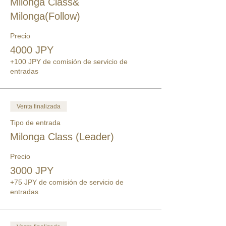
Milonga Class&
Milonga(Follow)
Precio
4000 JPY
+100 JPY de comisión de servicio de
entradas
Venta finalizada
Tipo de entrada
Milonga Class (Leader)
Precio
3000 JPY
+75 JPY de comisión de servicio de
entradas