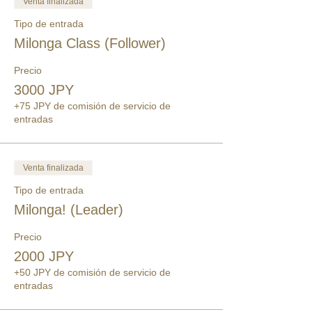
Venta finalizada
Tipo de entrada
Milonga Class (Follower)
Precio
3000 JPY
+75 JPY de comisión de servicio de
entradas
Venta finalizada
Tipo de entrada
Milonga! (Leader)
Precio
2000 JPY
+50 JPY de comisión de servicio de
entradas