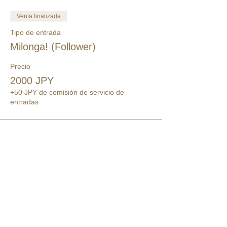
Venta finalizada
Tipo de entrada
Milonga! (Follower)
Precio
2000 JPY
+50 JPY de comisión de servicio de
entradas
このイベントをシェア