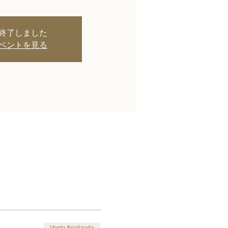
終了しました
ベントを見る
Venta finalizada