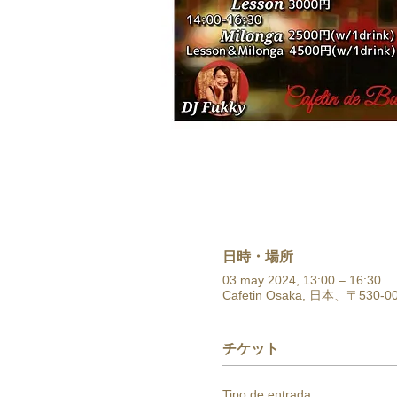
日時・場所
03 may 2024, 13:00 – 16:30
Cafetin Osaka, 日本、〒
チケット
Tipo de entrada