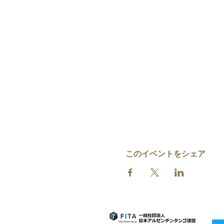
このイベントをシェア