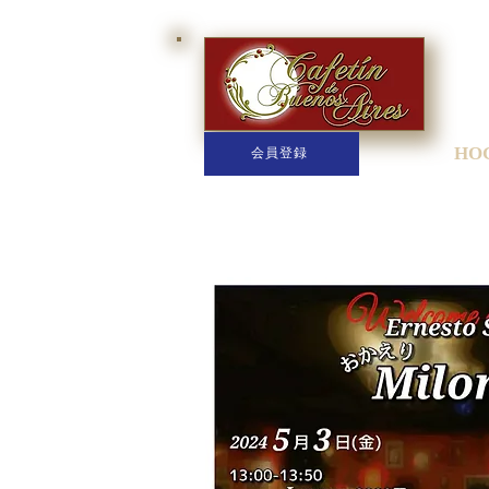
HO
会員登録