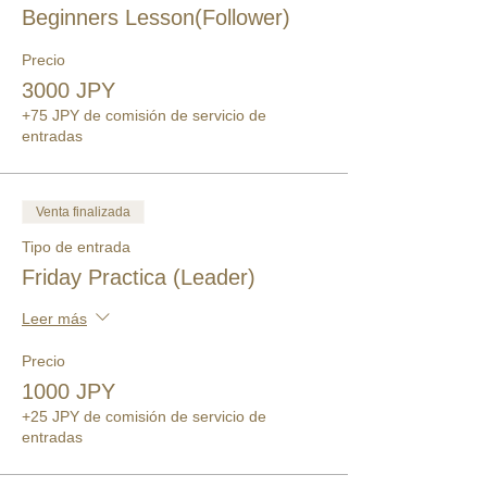
Beginners Lesson(Follower)
Precio
3000 JPY
+75 JPY de comisión de servicio de
entradas
Venta finalizada
Tipo de entrada
Friday Practica (Leader)
Leer más
Precio
1000 JPY
+25 JPY de comisión de servicio de
entradas