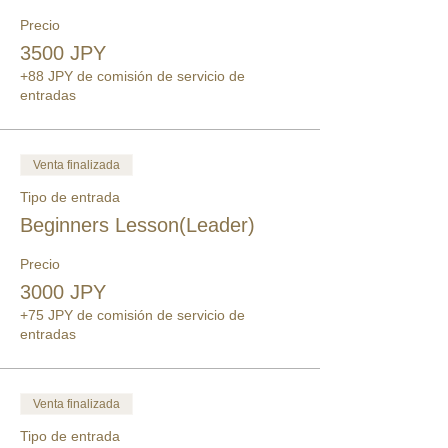
Precio
3500 JPY
+88 JPY de comisión de servicio de
entradas
Venta finalizada
Tipo de entrada
Beginners Lesson(Leader)
Precio
3000 JPY
+75 JPY de comisión de servicio de
entradas
Venta finalizada
Tipo de entrada