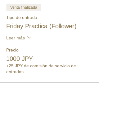
Venta finalizada
Tipo de entrada
Friday Practica (Follower)
Leer más
Precio
1000 JPY
+25 JPY de comisión de servicio de
entradas
このイベントをシェア