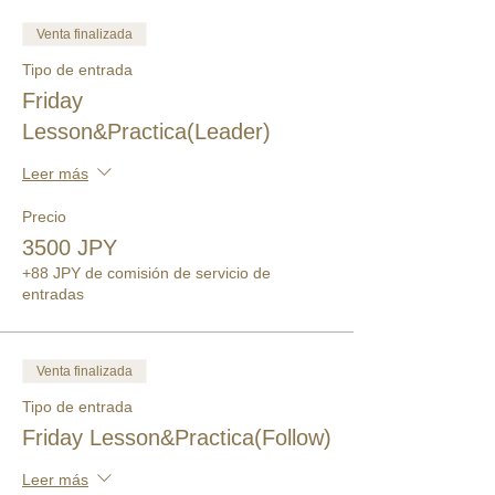
Venta finalizada
Tipo de entrada
Friday
Lesson&Practica(Leader)
Leer más
Precio
3500 JPY
+88 JPY de comisión de servicio de
entradas
Venta finalizada
Tipo de entrada
Friday Lesson&Practica(Follow)
Leer más