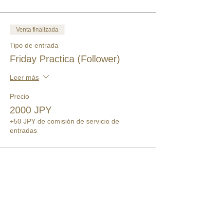
Venta finalizada
Tipo de entrada
Friday Practica (Follower)
Leer más
Precio
2000 JPY
+50 JPY de comisión de servicio de
entradas
このイベントをシェア