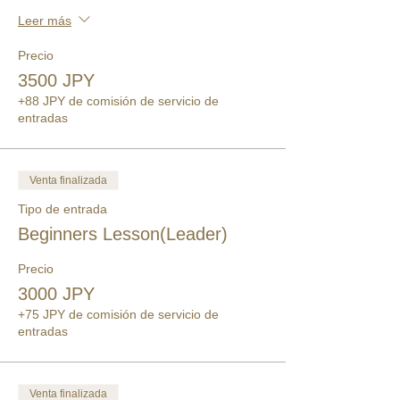
Leer más
Precio
3500 JPY
+88 JPY de comisión de servicio de
entradas
Venta finalizada
Tipo de entrada
Beginners Lesson(Leader)
Precio
3000 JPY
+75 JPY de comisión de servicio de
entradas
Venta finalizada