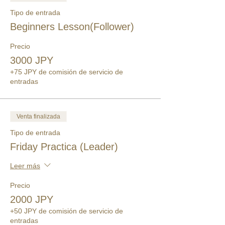
Tipo de entrada
Beginners Lesson(Follower)
Precio
3000 JPY
+75 JPY de comisión de servicio de
entradas
Venta finalizada
Tipo de entrada
Friday Practica (Leader)
Leer más
Precio
2000 JPY
+50 JPY de comisión de servicio de
entradas