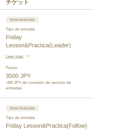
チケット
Venta finalizada
Tipo de entrada
Friday
Lesson&Practica(Leader)
Leer más
Precio
3500 JPY
+88 JPY de comisión de servicio de
entradas
Venta finalizada
Tipo de entrada
Friday Lesson&Practica(Follow)