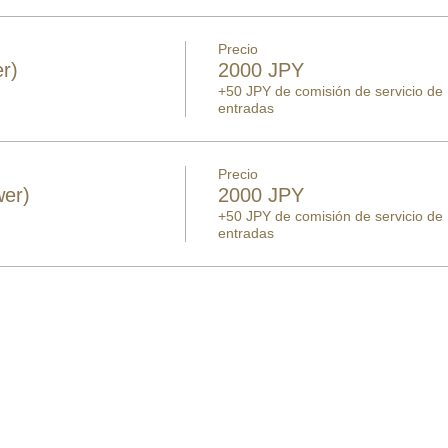
Precio
r)
2000 JPY
+50 JPY de comisión de servicio de
entradas
Precio
wer)
2000 JPY
+50 JPY de comisión de servicio de
entradas