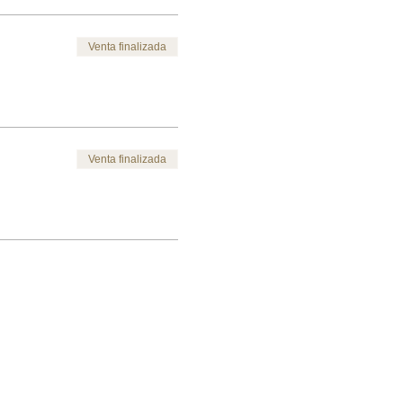
Venta finalizada
Venta finalizada