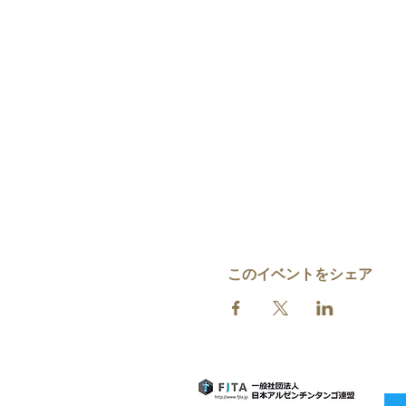
このイベントをシェア