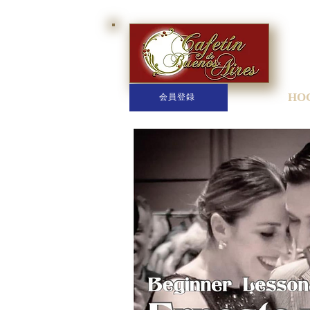
HO
会員登録