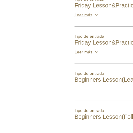
Friday Lesson&Practi
Leer más
Tipo de entrada
Friday Lesson&Practic
Leer más
Tipo de entrada
Beginners Lesson(Lea
Tipo de entrada
Beginners Lesson(Fol