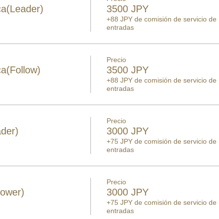
ca(Leader)
3500 JPY
+88 JPY de comisión de servicio de
entradas
Precio
a(Follow)
3500 JPY
+88 JPY de comisión de servicio de
entradas
Precio
der)
3000 JPY
+75 JPY de comisión de servicio de
entradas
Precio
lower)
3000 JPY
+75 JPY de comisión de servicio de
entradas