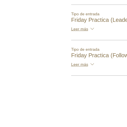
Tipo de entrada
Friday Practica (Leade
Leer más
Tipo de entrada
Friday Practica (Follo
Leer más