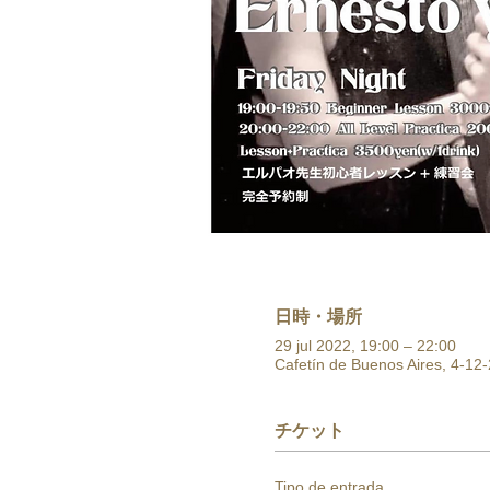
日時・場所
29 jul 2022, 19:00 – 22:00
Cafetín de Buenos Aires, 4-12-
チケット
Tipo de entrada