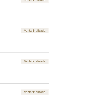
Venta finalizada
Venta finalizada
Venta finalizada