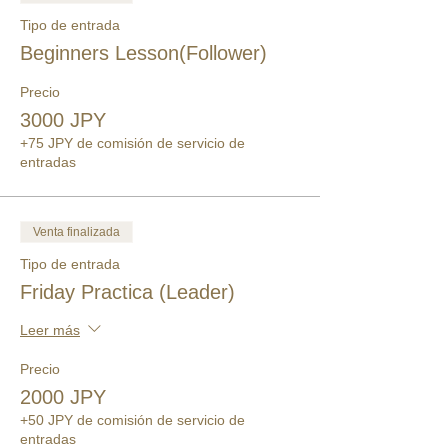
Tipo de entrada
Beginners Lesson(Follower)
Precio
3000 JPY
+75 JPY de comisión de servicio de
entradas
Venta finalizada
Tipo de entrada
Friday Practica (Leader)
Leer más
Precio
2000 JPY
+50 JPY de comisión de servicio de
entradas