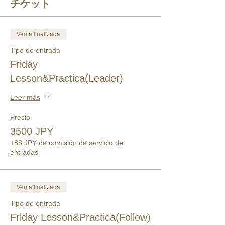
チケット
Venta finalizada
Tipo de entrada
Friday
Lesson&Practica(Leader)
Leer más
Precio
3500 JPY
+88 JPY de comisión de servicio de
entradas
Venta finalizada
Tipo de entrada
Friday Lesson&Practica(Follow)