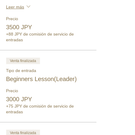
Leer más
Precio
3500 JPY
+88 JPY de comisión de servicio de
entradas
Venta finalizada
Tipo de entrada
Beginners Lesson(Leader)
Precio
3000 JPY
+75 JPY de comisión de servicio de
entradas
Venta finalizada