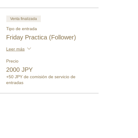
Venta finalizada
Tipo de entrada
Friday Practica (Follower)
Leer más
Precio
2000 JPY
+50 JPY de comisión de servicio de
entradas
このイベントをシェア