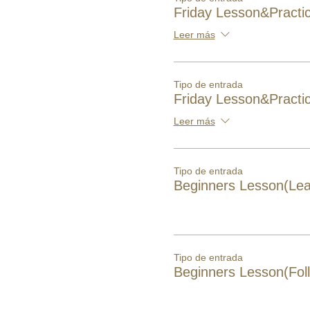
Friday Lesson&Practi
Leer más
Tipo de entrada
Friday Lesson&Practic
Leer más
Tipo de entrada
Beginners Lesson(Lea
Tipo de entrada
Beginners Lesson(Fol