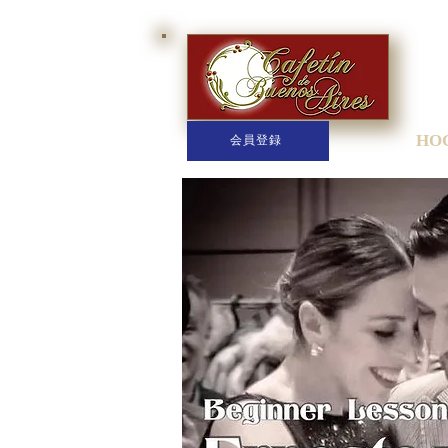
HO
会員登録