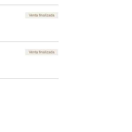
Venta finalizada
Venta finalizada