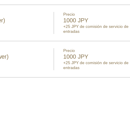
Precio
r)
1000 JPY
+25 JPY de comisión de servicio de
entradas
Precio
wer)
1000 JPY
+25 JPY de comisión de servicio de
entradas