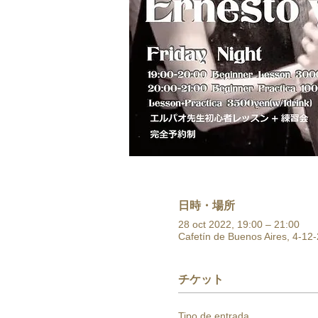
日時・場所
28 oct 2022, 19:00 – 21:00
Cafetín de Buenos Aires, 4-12-
チケット
Tipo de entrada