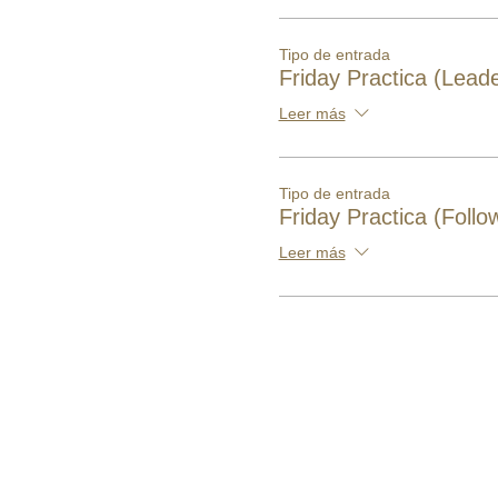
Tipo de entrada
Friday Practica (Leade
Leer más
Tipo de entrada
Friday Practica (Follo
Leer más