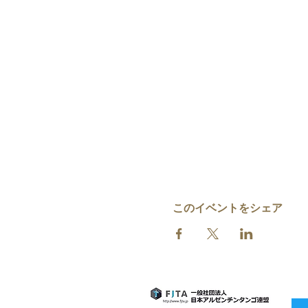
このイベントをシェア