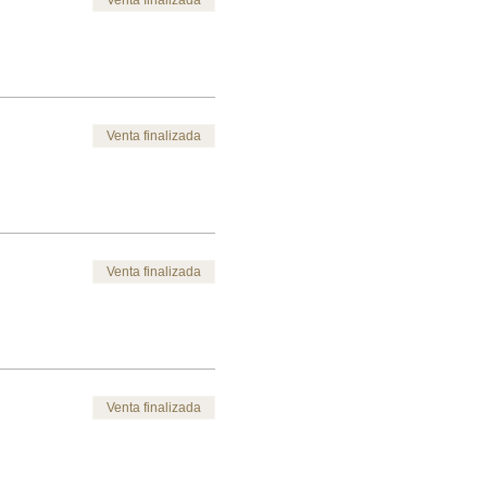
Venta finalizada
Venta finalizada
Venta finalizada