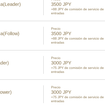
ca(Leader)
3500 JPY
+88 JPY de comisión de servicio de
entradas
Precio
a(Follow)
3500 JPY
+88 JPY de comisión de servicio de
entradas
Precio
der)
3000 JPY
+75 JPY de comisión de servicio de
entradas
Precio
lower)
3000 JPY
+75 JPY de comisión de servicio de
entradas