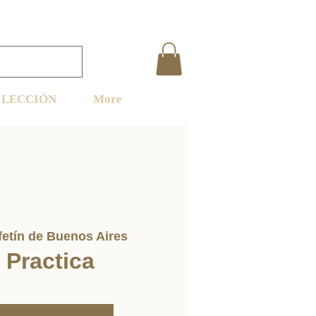
LECCIÓN
More
fetín de Buenos Aires
 Practica