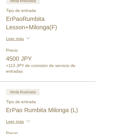
Venta finalizada
Tipo de entrada
ErPaoRumbita
Lesson+Milonga(F)
Leer más
Precio
4500 JPY
+113 JPY de comisión de servicio de
entradas
Venta finalizada
Tipo de entrada
ErPao Rumbita Milonga (L)
Leer más
Precio