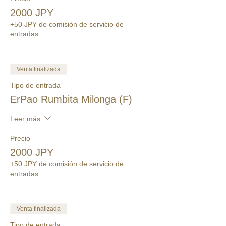
2000 JPY
+50 JPY de comisión de servicio de
entradas
Venta finalizada
Tipo de entrada
ErPao Rumbita Milonga (F)
Leer más
Precio
2000 JPY
+50 JPY de comisión de servicio de
entradas
Venta finalizada
Tipo de entrada