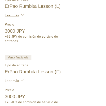
ErPao Rumbita Lesson (L)
Leer más
Precio
3000 JPY
+75 JPY de comisión de servicio de
entradas
Venta finalizada
Tipo de entrada
ErPao Rumbita Lesson (F)
Leer más
Precio
3000 JPY
+75 JPY de comisión de servicio de