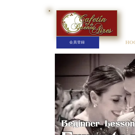
HO
会員登録