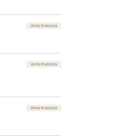
Venta finalizada
Venta finalizada
Venta finalizada