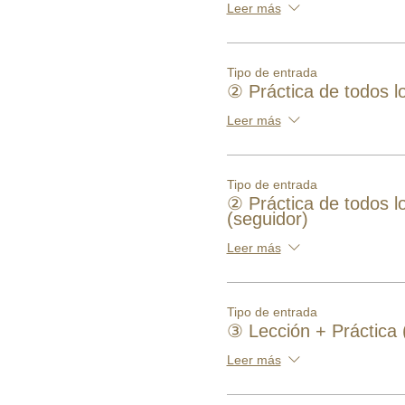
Leer más
Tipo de entrada
② Práctica de todos lo
Leer más
Tipo de entrada
② Práctica de todos lo
(seguidor)
Leer más
Tipo de entrada
③ Lección + Práctica (
Leer más