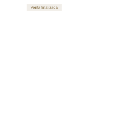
Venta finalizada