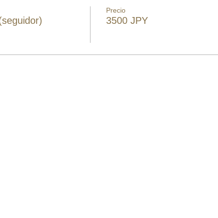
Precio
(seguidor)
3500 JPY