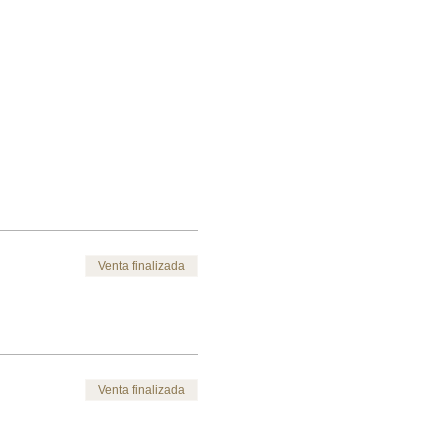
Venta finalizada
Venta finalizada