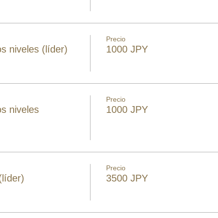
Precio
s niveles (líder)
1000 JPY
Precio
s niveles
1000 JPY
Precio
líder)
3500 JPY