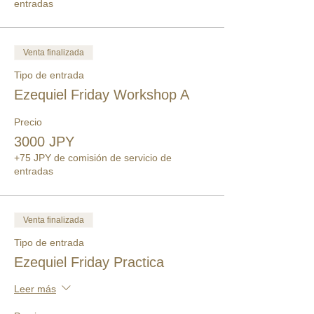
entradas
Venta finalizada
Tipo de entrada
Ezequiel Friday Workshop A
Precio
3000 JPY
+75 JPY de comisión de servicio de
entradas
Venta finalizada
Tipo de entrada
Ezequiel Friday Practica
Leer más