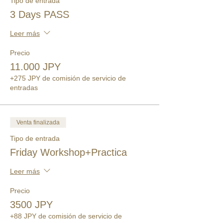
Tipo de entrada
3 Days PASS
Leer más
Precio
11.000 JPY
+275 JPY de comisión de servicio de
entradas
Venta finalizada
Tipo de entrada
Friday Workshop+Practica
Leer más
Precio
3500 JPY
+88 JPY de comisión de servicio de