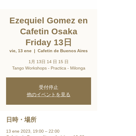
Ezequiel Gomez en
Cafetin Osaka
Friday 13日
vie, 13 ene
  |  
Cafetin de Buenos Aires
1月 13日 14 日 15 日
Tango Workshops - Practica - Milonga
受付停止
他のイベントを見る
日時・場所
13 ene 2023, 19:00 – 22:00