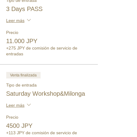
Tipo de entrada
3 Days PASS
Leer más
Precio
11.000 JPY
+275 JPY de comisión de servicio de
entradas
Venta finalizada
Tipo de entrada
Saturday Workshop&Milonga
Leer más
Precio
4500 JPY
+113 JPY de comisión de servicio de