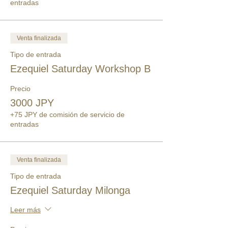
entradas
Venta finalizada
Tipo de entrada
Ezequiel Saturday Workshop B
Precio
3000 JPY
+75 JPY de comisión de servicio de
entradas
Venta finalizada
Tipo de entrada
Ezequiel Saturday Milonga
Leer más