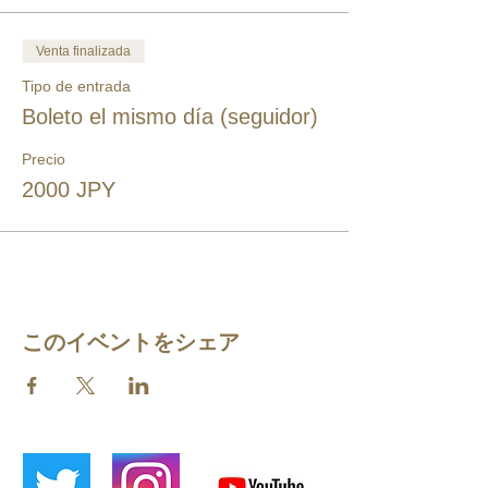
Venta finalizada
Tipo de entrada
Boleto el mismo día (seguidor)
Precio
2000 JPY
このイベントをシェア