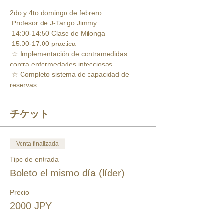
2do y 4to domingo de febrero 
 Profesor de J-Tango Jimmy
 14:00-14:50 Clase de Milonga 
 15:00-17:00 practica 
 ☆ Implementación de contramedidas 
contra enfermedades infecciosas 
 ☆ Completo sistema de capacidad de 
reservas
チケット
Venta finalizada
Tipo de entrada
Boleto el mismo día (líder)
Precio
2000 JPY